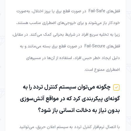
قفل‌های Fail-Safe در صورت قطع برق یا بروز اختلال، به‌صورت
خودکار باز می‌شوند و برای خروجی‌های اضطراری مناسب هستند،
زیرا به تخلیه سریع افراد در شرایط بحرانی کمک می‌کنند. در مقابل،
قفل‌های Fail-Secure در صورت قطع برق بسته می‌مانند و به
دلیل ایجاد خطر حبس افراد، استفاده از آن‌ها در مسیرهای
اضطراری ممنوع است.
چگونه می‌توان سیستم کنترل تردد را به
گونه‌ای پیکربندی کرد که در مواقع آتش‌سوزی
بدون نیاز به دخالت انسانی باز شود؟
با اتصال نرم‌افزار کنترل تردد به سیستم اعلان حریق، می‌توانید