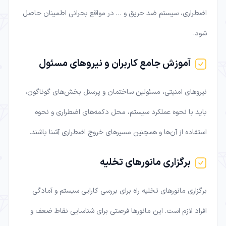
اضطراری، سیستم ضد حریق و … در مواقع بحرانی اطمینان حاصل
شود.
آموزش جامع کاربران و نیروهای مسئول
نیروهای امنیتی، مسئولین ساختمان و پرسنل بخش‌های گوناگون،
باید با نحوه عملکرد سیستم، محل دکمه‌های اضطراری و نحوه
استفاده از آن‌ها و همچنین مسیرهای خروج اضطراری آشنا باشند.
برگزاری مانورهای تخلیه
برگزاری مانورهای تخلیه راه برای بررسی کارایی سیستم و آمادگی
افراد لازم است. این مانورها فرصتی برای شناسایی نقاط ضعف و