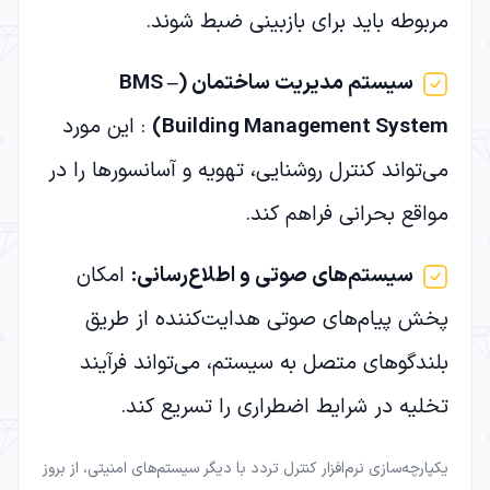
مربوطه باید برای بازبینی ضبط شوند.
سیستم مدیریت ساختمان
(BMS –
Building Management System)
: این مورد
می‌تواند کنترل روشنایی، تهویه و آسانسورها را در
مواقع بحرانی فراهم کند.
سیستم‌های صوتی و اطلاع‌رسانی
:
امکان
پخش پیام‌های صوتی هدایت‌کننده از طریق
بلندگوهای متصل به سیستم، می‌تواند فرآیند
تخلیه در شرایط اضطراری را تسریع کند.
یکپارچه‌سازی نرم‌افزار کنترل تردد با دیگر سیستم‌های امنیتی، از بروز