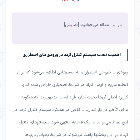
در این مقاله می‌خوانید:
[
نمایش
]
اهمیت نصب سیستم کنترل تردد در ورودی‌های اضطراری
ورودی‌ یا خروجی‌ اضطراری، به مسیرهایی اطلاق می‌شود که برای
تخلیه سریع و ایمن افراد در شرایط اضطراری طراحی شده‌اند و
کاربرد اصلی آن‌ها نجات جان افراد است. بدیهیست که هرگونه
مانع، تأخیر در باز شدن، یا نقص در عملکرد سیستم کنترل تردد در
این نقاط می‌تواند به یک فاجعه‌ منتهی شود. سیستم‌های کنترل
تردد در این بخشها باعث می‌شوند در شرایط بحرانی درب‌ها