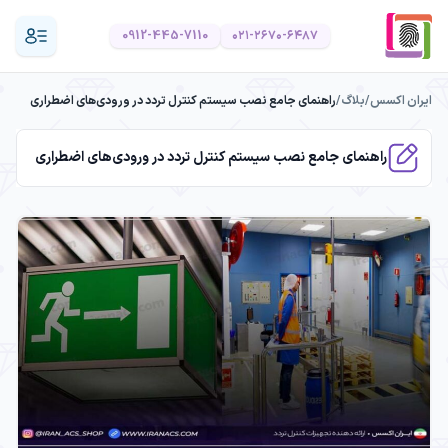
0912-445-7110
۰۲۱-۲۶۷۰-۶۴۸۷
ایران اکسس
/
بلاگ
/
راهنمای جامع نصب سیستم کنترل تردد در ورودی‌های اضطراری
راهنمای جامع نصب سیستم کنترل تردد در ورودی‌های اضطراری