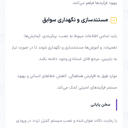
بهبود فرآیندها فراهم می‌کنند.
مستندسازی و نگهداری سوابق
باید تمامی اطلاعات مربوط به نصب، پیکربندی، آزمایش‌ها،
تعمیرات، و آموزش‌ها مستندسازی و نگهداری شوند تا در صورت نیاز
به بازبینی، مرجع قابل استنادی وجود داشته باشد.
موارد فوق به افزایش هماهنگی، کاهش خطاهای انسانی و بهبود
مستمر فرآیندهای امنیتی کمک می‌کند.
سخن پایانی
با رعایت نکات عنوان شده و نصب سیستم‌ کنترل تردد در ورودی‌