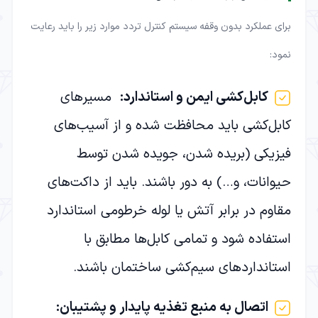
برای عملکرد بدون وقفه سیستم کنترل تردد موارد زیر را باید رعایت
نمود:
کابل‌کشی ایمن و استاندارد
:
مسیرهای
کابل‌کشی باید محافظت شده و از آسیب‌های
فیزیکی (بریده شدن، جویده شدن توسط
حیوانات، و…) به دور باشند. باید از داکت‌های
مقاوم در برابر آتش یا لوله خرطومی استاندارد
استفاده شود و تمامی کابل‌ها مطابق با
استانداردهای سیم‌کشی ساختمان باشند.
اتصال به منبع تغذیه پایدار و پشتیبان
: