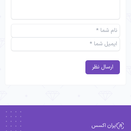
ارسال نظر
ایران اکسس