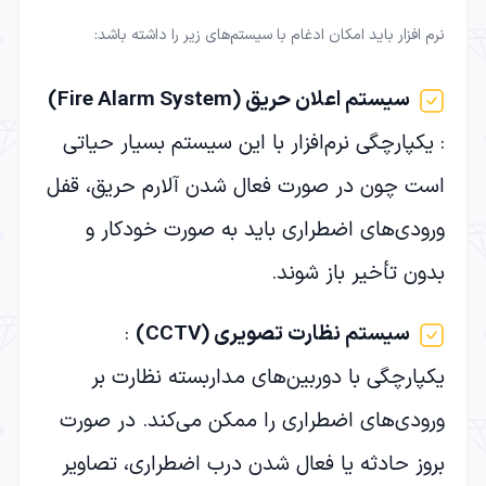
نرم افزار باید امکان ادغام با سیستم‌های زیر را داشته باشد:
سیستم اعلان حریق
(Fire Alarm System)
: یکپارچگی نرم‌افزار با این سیستم بسیار حیاتی
است چون در صورت فعال شدن آلارم حریق، قفل
ورودی‌های اضطراری باید به صورت خودکار و
بدون تأخیر باز شوند.
سیستم نظارت تصویری
(CCTV)
:
یکپارچگی با دوربین‌های مداربسته نظارت بر
ورودی‌های اضطراری را ممکن می‌کند. در صورت
بروز حادثه یا فعال شدن درب اضطراری، تصاویر