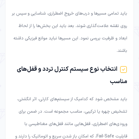
باید تمامی مسیرها و درب‌های خروج اضطراری، شناسایی و سپس بر
روی نقشه علامت‌گذاری شوند. بعد باید این بخش‌ها را از لحاظ
ابعاد و ظرفیت بررسی نمود. این مسیرها نباید موانع فیزیکی داشته
باشند.
انتخاب نوع سیستم کنترل تردد و قفل‌های
مناسب
باید مشخص شود که کدامیک از سیستم‌های کارتی، اثر انگشتی،
تشخیص چهره یا ترکیبی، مناسب مجموعه است. در ضمن برای
ورودی‌های اضطراری، قفل‌هایی مانند قفل‌های مغناطیسی با
قابلیت Fail-Safe، که امکان باز شدن سریع و اتوماتیک را دارند و