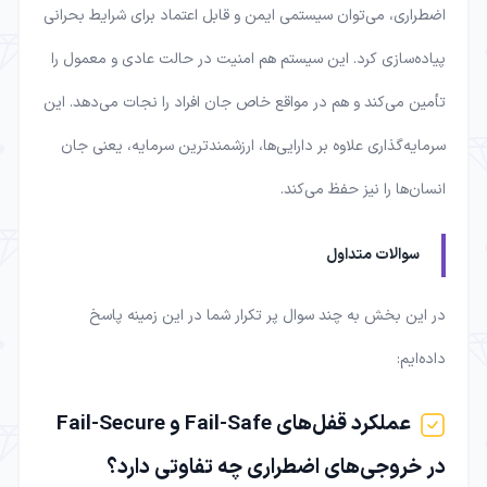
اضطراری، می‌توان سیستمی ایمن و قابل اعتماد برای شرایط بحرانی
پیاده‌سازی کرد. این سیستم هم امنیت در حالت عادی و معمول را
تأمین می‌کند و هم در مواقع خاص جان افراد را نجات می‌دهد. این
سرمایه‌گذاری علاوه بر دارایی‌ها، ارزشمندترین سرمایه، یعنی جان
انسان‌ها را نیز حفظ می‌کند.
سوالات متداول
در این بخش به چند سوال پر تکرار شما در این زمینه پاسخ
داده‌ایم:
عملکرد قفل‌های Fail-Safe و Fail-Secure
در خروجی‌های اضطراری چه تفاوتی دارد؟