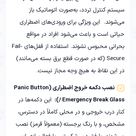
سیستم کنترل تردد، به‌صورت اتوماتیک باز
می‌شوند. این ویژگی برای ورودی‌های اضطراری
حیاتی است و باعث می‌شود افراد در مواقع
بحرانی محبوس نشوند. استفاده از قفل‌های Fail-
Secure (که در صورت قطع برق بسته می‌مانند)
در این نقاط به هیچ وجه مجاز نیست.
نصب دکمه خروج اضطراری
(Panic Button
/ Emergency Break Glass)
:
این دکمه‌ها در
کنار درب خروجی و در محلی کاملاً در دسترس،
مشخص، و با رنگ برجسته (معمولاً قرمز) نصب