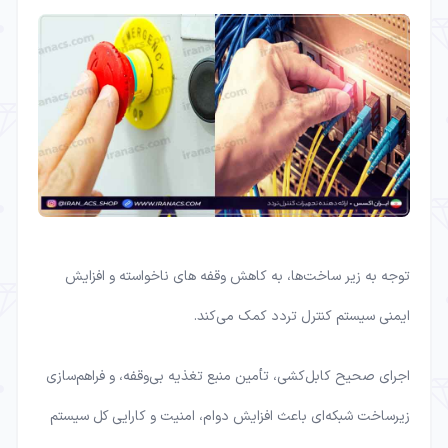
توجه به زیر ساخت‌ها، به کاهش وقفه های ناخواسته و افزایش
ایمنی سیستم کنترل تردد کمک می‌کند.
اجرای صحیح کابل‌کشی، تأمین منبع تغذیه بی‌وقفه، و فراهم‌سازی
زیرساخت شبکه‌ای باعث افزایش دوام، امنیت و کارایی کل سیستم