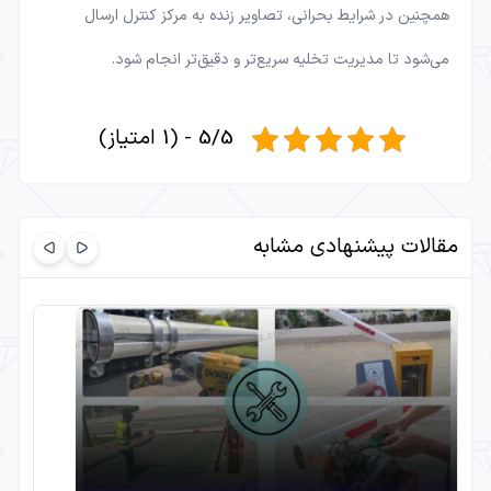
همچنین در شرایط بحرانی، تصاویر زنده به مرکز کنترل ارسال
می‌شود تا مدیریت تخلیه سریع‌تر و دقیق‌تر انجام شود.
5/5 - (1 امتیاز)
مقالات پیشنهادی مشابه