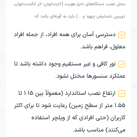
محل نصب دستگاه‌های احراز هویت (کارت‌خوان، اثر انگشت‌خوان،
دوربین تشخیص چهره، و …) باید به گونه‌ای باشد که:
دسترسی آسان برای همه افراد، از جمله افراد
معلول، فراهم باشد.
نور کافی و غیر مستقیم وجود داشته باشد تا
عملکرد سنسورها مختل نشود.
ارتفاع نصب استاندارد (معمولاً بین 1.15 تا
1.55 متر از سطح زمین) رعایت شود تا برای اکثر
کاربران (حتی افرادی که از ویلچر استفاده
می‌کنند) مناسب باشد.