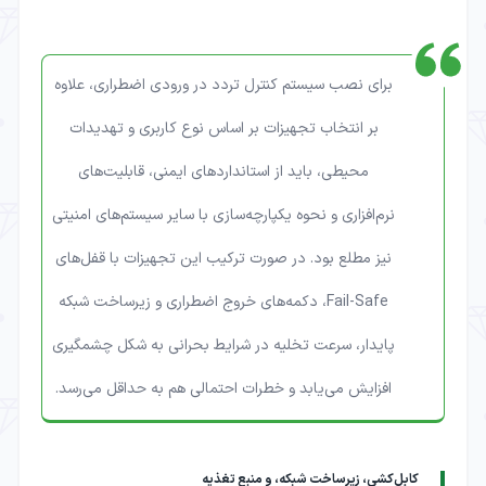
برای نصب سیستم‌ کنترل تردد در ورودی‌ اضطراری، علاوه
بر انتخاب تجهیزات بر اساس نوع کاربری و تهدیدات
محیطی، باید از استانداردهای ایمنی، قابلیت‌های
نرم‌افزاری و نحوه یکپارچه‌سازی با سایر سیستم‌های امنیتی
نیز مطلع بود. در صورت ترکیب این تجهیزات با قفل‌های
Fail-Safe، دکمه‌های خروج اضطراری و زیرساخت شبکه
پایدار، سرعت تخلیه در شرایط بحرانی به شکل چشمگیری
افزایش می‌یابد و خطرات احتمالی هم به حداقل می‌رسد.
کابل‌کشی، زیرساخت شبکه، و منبع تغذیه