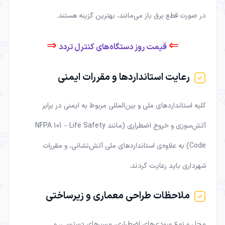
در صورت قطع برق باز می‌مانند، بهترین گزینه هستند.
⇒
⇐
قیمت روز دستگاه‌های کنترل تردد
رعایت استانداردها و مقررات ایمنی
کلیه استانداردهای ملی و بین‌المللی مربوط به ایمنی در برابر
آتش‌سوزی و خروج اضطراری (مانند NFPA 101 – Life Safety
Code) به علاوه‌ی استاندارد‌های ملی آتش‌نشانی، و مقررات
شهرداری باید رعایت گردند.
ملاحظات طراحی معماری و زیرساختی
محل و نوع ورودی‌های اضطراری، مسیرهای دسترسی، و