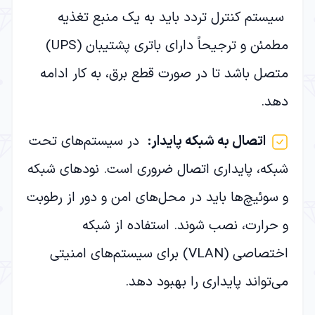
سیستم کنترل تردد باید به یک منبع تغذیه
مطمئن و ترجیحاً دارای باتری پشتیبان (UPS)
متصل باشد تا در صورت قطع برق، به کار ادامه
دهد.
اتصال به شبکه پایدار
:
در سیستم‌های تحت
شبکه، پایداری اتصال ضروری است. نودهای شبکه
و سوئیچ‌ها باید در محل‌های امن و دور از رطوبت
و حرارت، نصب شوند. استفاده از شبکه
اختصاصی (VLAN) برای سیستم‌های امنیتی
می‌تواند پایداری را بهبود دهد.