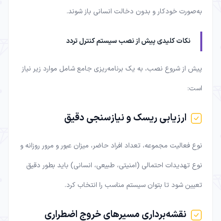
به‌صورت خودکار و بدون دخالت انسانی باز شوند.
نکات کلیدی پیش از نصب سیستم کنترل تردد
پیش از شروع نصب، به یک برنامه‌ریزی جامع شامل موارد زیر نیاز
است:
ارزیابی ریسک و نیازسنجی دقیق
نوع فعالیت مجموعه، تعداد افراد حاضر، میزان عبور و مرور روزانه و
نوع تهدیدات احتمالی (امنیتی، طبیعی، انسانی) باید بطور دقیق
تعیین شود تا بتوان سیستم مناسب را انتخاب کرد.
نقشه‌برداری مسیرهای خروج اضطراری