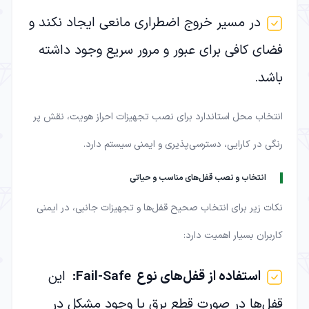
در مسیر خروج اضطراری مانعی ایجاد نکند و
فضای کافی برای عبور و مرور سریع وجود داشته
باشد.
انتخاب محل استاندارد برای نصب تجهیزات احراز هویت، نقش پر
رنگی در کارایی، دسترسی‌پذیری و ایمنی سیستم دارد.
انتخاب و نصب قفل‌های مناسب و حیاتی
نکات زیر برای انتخاب صحیح قفل‌ها و تجهیزات جانبی، در ایمنی
کاربران بسیار اهمیت دارد:
استفاده از قفل‌های نوع
Fail-Safe
:
این
قفل‌ها در صورت قطع برق یا وجود مشکل در