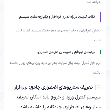
خواهد شد.
نکات کلیدی در راه‌اندازی نرم‌افزار و یکپارچه‌سازی سیستم
بخش نرم‌افزاری و یکپارچه‌سازی، مغز متفکر سیستم کنترل تردد
است:
پیکربندی نرم‌افزار و تعریف پروتکل‌های اضطراری
نرم افزار کنترل تردد برای شرایط بحرانی باید ویژگی‌های زیر را داشته
باشد:
تعریف سناریوهای اضطراری جامع
:
نرم‌افزار
سیستم کنترل ورود و خروج باید امکان تعریف
سناریوهای اضطراری چندگانه را داشته باشد.