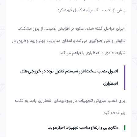
پیش از نصب یک برنامه کامل تهیه کرد.
اجرای مراحل گفته شده، علاوه بر افزایش امنیت، از بروز مشکلات
قانونی و فنی جلوگیری می‌کند و امکان مدیریت بهتر ورود وخروج در
شرایط عادی و اضطراری را فراهم می‌کند.
اصول نصب سخت‌افزار سیستم کنترل تردد در خروجی‌های
اضطراری
برای نصب فیزیکی تجهیزات در ورودی‌های اضطراری باید به نکات
زیر توجه کرد:
مکان‌یابی و ارتفاع مناسب تجهیزات احراز هویت