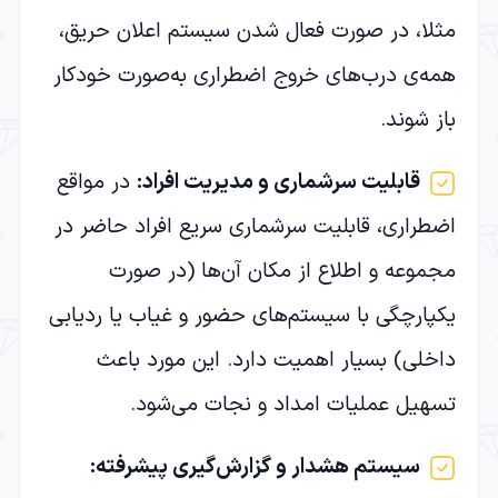
مثلا، در صورت فعال شدن سیستم اعلان حریق،
همه‌ی درب‌های خروج اضطراری به‌صورت خودکار
باز شوند.
قابلیت سرشماری و مدیریت افراد
:
در مواقع
اضطراری، قابلیت سرشماری سریع افراد حاضر در
مجموعه و اطلاع از مکان آن‌ها (در صورت
یکپارچگی با سیستم‌های حضور و غیاب یا ردیابی
داخلی) بسیار اهمیت دارد. این مورد باعث
تسهیل عملیات امداد و نجات می‌شود.
سیستم هشدار و گزارش‌گیری پیشرفته
: