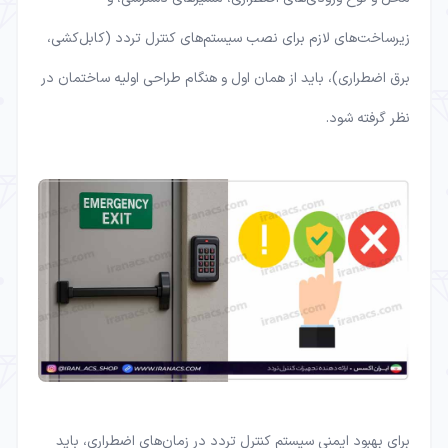
زیرساخت‌های لازم برای نصب سیستم‌های کنترل تردد (کابل‌کشی،
برق اضطراری)، باید از همان اول و هنگام طراحی اولیه ساختمان در
نظر گرفته شود.
برای بهبود ایمنی سیستم کنترل تردد در زمان‌های اضطراری، باید