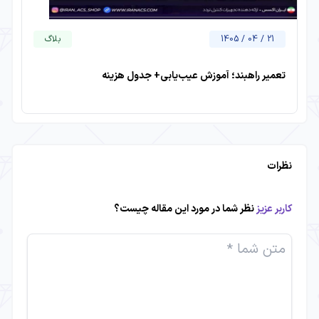
21 / 04 / 1405
بلاگ
تعمیر راهبند؛ آموزش عیب‌یابی+ جدول هزینه
نظرات
کاربر عزیز
نظر شما در مورد این مقاله چیست؟