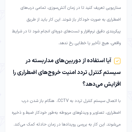
سناریویی تعریف کنید تا در زمان آتش‌سوزی، تمامی درب‌های
اضطراری به صورت خودکار باز شوند. این کار باید از طریق
پیکربندی دقیق نرم‌افزار و تست‌های دوره‌ای انجام شود تا در شرایط
واقعی، هیچ تأخیر یا خطایی رخ ندهد.
آیا استفاده از دوربین‌های مداربسته در
سیستم کنترل تردد امنیت خروج‌های اضطراری را
افزایش می‌دهد؟
با اتصال سیستم کنترل تردد به CCTV، هنگام باز شدن درب
اضطراری، تصاویر و ویدئوهای مربوطه به‌طور خودکار ضبط و ذخیره
می‌شوند. این کار به بررسی رویدادها در زمان حادثه کمک می‌کند.