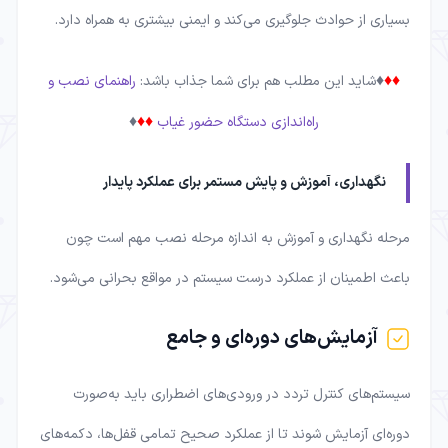
بسیاری از حوادث جلوگیری می‌کند و ایمنی بیشتری به همراه دارد.
♦
♦♦
شاید این مطلب هم برای شما جذاب باشد:
راهنمای نصب و
♦
♦♦
راه‌اندازی دستگاه حضور غیاب
نگهداری، آموزش و پایش مستمر برای عملکرد پایدار
مرحله نگهداری و آموزش به اندازه مرحله نصب مهم است چون
باعث اطمینان از عملکرد درست سیستم در مواقع بحرانی می‌شود.
آزمایش‌های دوره‌ای و جامع
سیستم‌های کنترل تردد در ورودی‌های اضطراری باید به‌صورت
دوره‌ای آزمایش شوند تا از عملکرد صحیح تمامی قفل‌ها، دکمه‌های