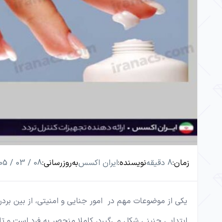
زمان:
8 دقیقه
نویسنده:
ایران اکسس
به‌روزرسانی:
08 / 03 / 1405
یکی از موضوعات مهم در امور جنایی و امنیتی، از بین برد