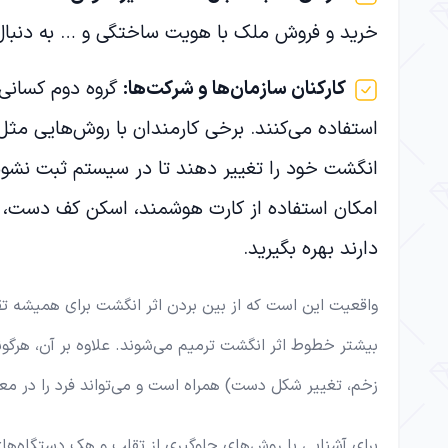
خرید و فروش ملک با هویت ساختگی و … به دنبال ت
کارکنان سازمان‌ها و شرکت‌ها:
گروه دوم کسانی 
استفاده می‌کنند. برخی کارمندان با روش‌هایی 
انگشت خود را تغییر دهند تا در سیستم ثبت نشوند
امکان استفاده از کارت هوشمند، اسکن کف دست،
دارند بهره بگیرید.
واقعیت این است که از بین بردن اثر انگشت برای همیشه تقر
بیشتر خطوط اثر انگشت ترمیم می‌شوند. علاوه بر آن، هرگون
زخم، تغییر شکل دست) همراه است و می‌تواند فرد را در مع
برای آشنایی با روش‌های جلوگیری از تقلب و هک دستگاه‌ها