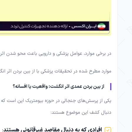
در برخی موارد، عوامل پزشکی و دارویی باعث محو شدن اثر
موارد مطرح شده در تحقیقات پزشکی با از بین بردن اثر انگ
از بین بردن عمدی اثر انگشت: واقعیت یا افسانه؟
یکی از پرسش‌های جنجالی در حوزه بیومتریک این است که آیا م
دنبال کشف این موضوع هستند:
افرادی که به دنبال مقاصد غیرقانونی هستند
: 