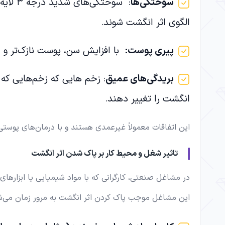
سوختگی‌ها
الگوی اثر انگشت شوند.
پیری پوست:
با افزایش سن، پوست نازک‌تر و 
بریدگی‌های عمیق
: زخم هایی که زخم‌هایی که ب
انگشت را تغییر دهند.
این اتفاقات معمولاً غیرعمدی هستند و با درمان‌های پوستی 
تاثیر شغل و محیط کار بر پاک شدن اثر انگشت
در مشاغل صنعتی، کارگرانی که با مواد شیمیایی یا ابزارها
این مشاغل موجب پاک کردن اثر انگشت به مرور زمان می‌شون