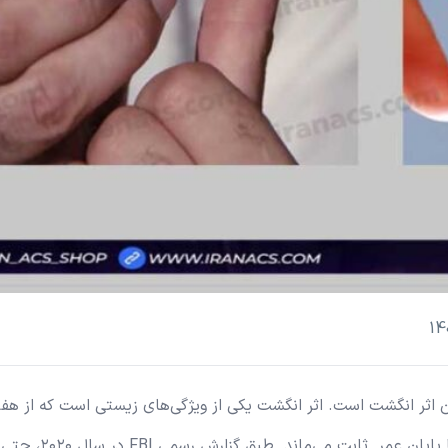
ن اثر انگشت است. اثر انگشت یکی از ویژگی‌های زیستی است که از هفت
ابتدایی جنینی شکل می‌گیرد، کاملا منحصر به فرد اس