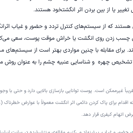
غییر یا از بین بردن اثر انگشتخود هستند.
هستند که از سیستم‌های کنترل تردد و حضور و غیاب اثران
مثل چسب زدن روی انگشت یا خراش موقت پوست، سعی می‌کنن
. برای مقابله با چنین مواردی بهتر است از سیستم‌های مد
 تشخیص چهره و شناسایی عنبیه چشم را به عنوان روش م
یباً غیرممکن است. پوست توانایی بازسازی بالایی دارد و حتی با وجو
ه اقدام برای پاک کردن دائمی اثر انگشت معمولاً با عوارض خطرناک (
رض اتهام کیفری قرار دهد.
ی حضور و غیاب، پیشنهاد می‌کنیم مقاله‌ی منتشرشده در سایت ایران