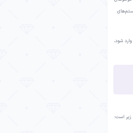
ستم‌های
وارد شود،
زیر است: