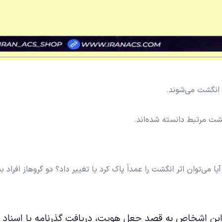
 انگشت می‌شوند.
شت مرتبط دانسته شده‌اند.
ی‌توان اثر انگشت را عمداً پاک کرد یا تغییر داد؟ دو گروهاز افراد ب
این اشخاص به قصد جعل هویت، دریافت گذرنامه یا اسناد 