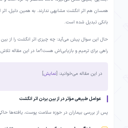
همسان هم اثر انگشت مشابهی ندارند. به همین دلیل، اثر 
بانکی تبدیل شده است.
حال این سوال پیش می‌آید: چه چیزی اثر انگشت را از بین می
راهی برای ترمیم و بازیابی‌اش هست؟ما در این مقاله تلاش 
در این مقاله می‌خوانید:
[
نمایش
]
عوامل طبیعی مؤثر در از بین بردن اثر انگشت
پس از بررسی بیماران در حوزه سلامت پوست، یافته‌ها حاکی 