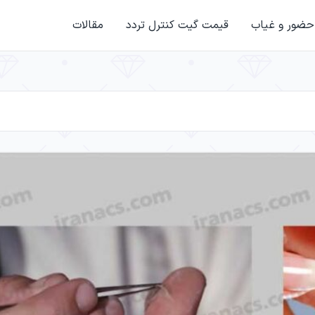
حضور و غیاب
قیمت گیت کنترل تردد
مقالات