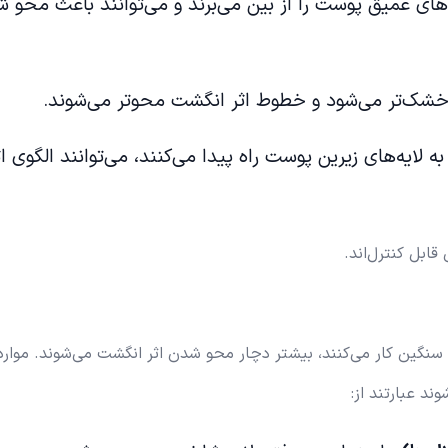
: سوختگی‌های شدید درجه ۳ لایه‌های عمیق پوست را از بین می‌برند و می‎‌توانن
خشک‌تر می‌شود و خطوط اثر انگشت محو‌تر می‌شوند.
ه لایه‌های زیرین پوست راه پیدا می‌کنند، می‌توانند الگوی اث
قابل کنترل‌اند.
ی سنگین کار می‌کنند، بیشتر دچار محو شدن اثر انگشت می‌شوند. موارد
د عبارتند از: