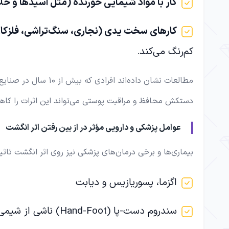
کار با مواد شیمایی خورنده (مثل اسیدها و حلا
کارهای سخت یدی (نجاری، سنگ‌تراشی، فلزکا
کم‌رنگ می‌کند.
دستکش محافظ و مراقبت پوستی می‌تواند این اثرات را کا
عوامل پزشکی و دارویی مؤثر در از بین رفتن اثر انگشت
بیماری‌ها و برخی درمان‌های پزشکی نیز روی اثر انگشت تاثی
اگزما، پسوریازیس و دیابت
سندروم دست‌-‌پا (Hand-Foot) ناشی از شیمی‌درمانی