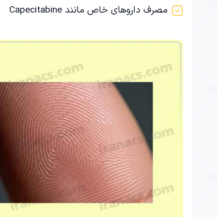
مصرف داروهای خاص مانند Capecitabine