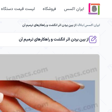
ایران اکسس
فروشگاه
لیست قیمت دستگاه 
ایران اکسس
/
بلاگ
/
از بین بردن اثر انگشت و راهکارهای ترمیم آن
از بین بردن اثر انگشت و راهکارهای ترمیم آن