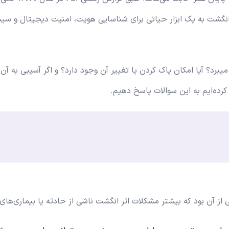
انگشت به یک ابزار حیاتی برای شناسایی هویت، امنیت دیجیتال و سی
برد؟ آیا امکان پاک کردن یا تغییر آن وجود دارد؟ و اگر آسیبی به آن 
کرده‌ایم به این سوالات پاسخ دهیم.
از آن بود که بیشتر مشکلات اثر انگشت ناشی از حادثه یا بیماری‌های 