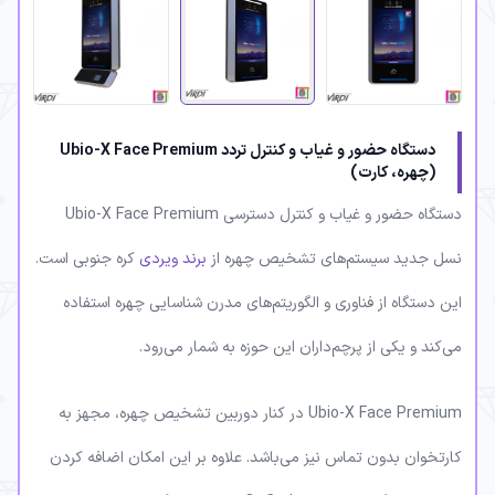
دستگاه حضور و غیاب و کنترل تردد Ubio-X Face Premium
(چهره، کارت)
دستگاه حضور و غیاب و کنترل دسترسی Ubio-X Face Premium
نسل جدید سیستم‌های تشخیص چهره از
برند ویردی
کره جنوبی است.
این دستگاه از فناوری و الگوریتم‌های مدرن شناسایی چهره استفاده
می‌کند و یکی از پرچم‌داران این حوزه به شمار می‌رود.
Ubio-X Face Premium در کنار دوربین تشخیص چهره، مجهز به
کارتخوان بدون تماس نیز می‌باشد. علاوه بر این امکان اضافه کردن