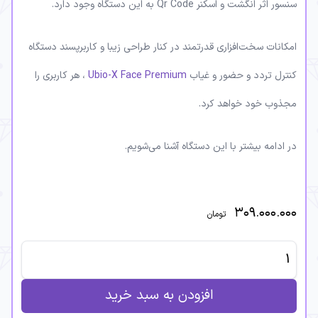
سنسور اثر انگشت و اسکنر Qr Code به این دستگاه وجود دارد.
امکانات سخت‌افزاری قدرتمند در کنار طراحی زیبا و کاربرپسند دستگاه
کنترل تردد و حضور و غیاب
Ubio-X Face Premium
، هر کاربری را
مجذوب خود خواهد کرد.
در ادامه بیشتر با این دستگاه آشنا می‌شویم.
۳۰۹.۰۰۰.۰۰۰
تومان
افزودن به سبد خرید